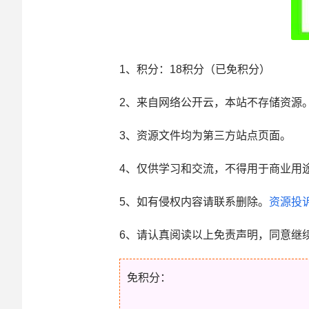
1、积分： 18积分（已免积分）
2、来自网络公开云，本站不存储资源
3、资源文件均为第三方站点页面。
4、仅供学习和交流，不得用于商业用
5、如有侵权内容请联系删除。
资源投
6、请认真阅读以上免责声明，同意继
免积分：