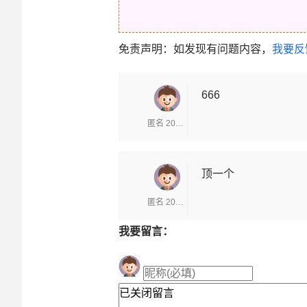
免责声明：如发现有问题内容，
我要反
666
匿名 2025-12-01
顶一个
匿名 2025-12-01
我要留言：