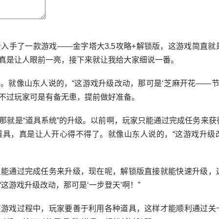
入手了一款游戏——金字塔大3.5攻略+解锁版，这游戏简直就
真是让人眼前一亮，接下来就让我给大家细说一番。
。就像山东人说的，“这游戏升级改动，那可是‘芝麻开花——节节
不过玩家可是有备无患，提前做好准备。
那就是“道具系统”的升级。以前啊，玩家只能通过完成任务来获
道具，真是让人开心得不得了。就像山东人说的，“这游戏升级
只能通过完成任务来升级，现在呢，解锁版直接就能快速升级，
这游戏升级改动，那可是‘一步登天’啊！”
在游戏过程中，玩家要善于利用各种道具，这样才能顺利通过关