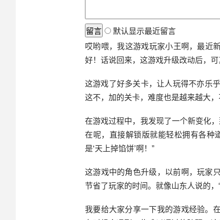
默认显示最近留言
哎哟喂，我这游戏玩家小王啊，最近新
好！话说回来，这游戏升级改动后，可
这游戏了好多关卡，让人玩得不亦乐乎
这不，加的关卡，难度也是越来越大，
在游戏过程中，我发现了一个新变化，
在呢，直接解锁版就能轻松拥有各种
是‘天上掉馅饼’啊！”
这游戏中的角色升级，以前啊，玩家
节省了玩家的时间。就像山东人说的，“
我要给大家分享一下我的游戏经验。