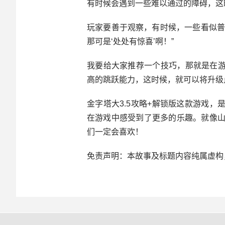
有时候会遇到一些难以通过的障碍，这
玩家要善于观察，有时候，一些看似普
那可是‘处处有惊喜’啊！”
我要给大家推荐一个技巧，那就是在
高的跳跃能力，这时候，就可以将升级
金字塔大3.5攻略+解锁版这款游戏
在游戏中感受到了更多的乐趣。就像山
们一定会喜欢！
免责声明：本故事及标题内容纯属虚构