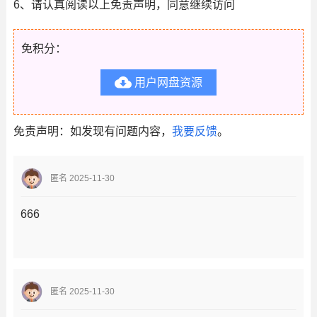
6、请认真阅读以上免责声明，同意继续访问
免积分：

用户网盘资源
免责声明：如发现有问题内容，
我要反馈
。
匿名 2025-11-30
666
匿名 2025-11-30