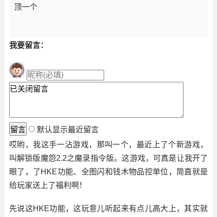
顶一个
我要留言：
默认显示最近留言
哎哟，我这手一沾游戏，那叫一个，最近上了个新游戏，
叫解锁版魔怨2.2之魔录指令版。这游戏，可真是让我开了
眼了，了HKE功能、全图闪和钱木物品控单位，简直就是
给玩家送上了福利啊！
先说这HKE功能，这玩意儿听起来有点儿高大上，其实就