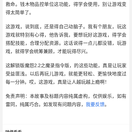
救命。钱木物品控单位这功能，得学会使用，别让游戏变
得太简单了。
这游戏，说到底，还是得自己动脑子。我有个朋友，玩这
游戏就特别有心得，他告诉我，要想玩好这游戏，得学会
搭配技能，合理分配资源。这话说得一点儿都没错，玩游
戏，就得学会统筹兼顾，才能玩得尽兴。
这解锁版魔怨2.2之魔录指令版，的这些功能，真是让玩家
受益匪浅。以后再玩儿游戏，就能更轻松、更愉快地度过
每一分钟。哎，这游戏，真是让人越玩越上瘾啊！
免责声明：本故事及标题内容纯属虚构，仅供娱乐，如有
雷同，纯属巧合。如发现有问题内容，
我要反馈
。