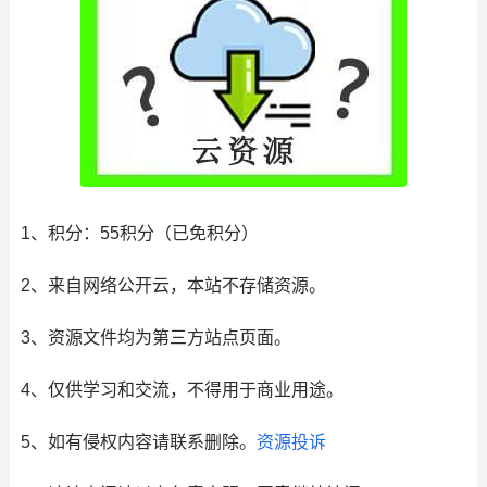
1、积分： 55积分（已免积分）
2、来自网络公开云，本站不存储资源。
3、资源文件均为第三方站点页面。
4、仅供学习和交流，不得用于商业用途。
5、如有侵权内容请联系删除。
资源投诉