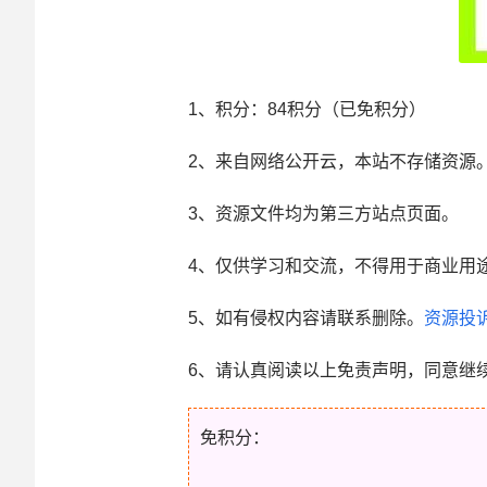
1、积分： 84积分（已免积分）
2、来自网络公开云，本站不存储资源
3、资源文件均为第三方站点页面。
4、仅供学习和交流，不得用于商业用
5、如有侵权内容请联系删除。
资源投
6、请认真阅读以上免责声明，同意继
免积分：