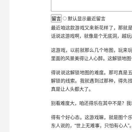
默认显示最近留言
最近咱这款游戏又来新花样了，那就
话说这游戏啊，就像是个无底洞，越玩
这游戏，以前就那么几个地图，玩来
里面的风景美得让人心醉。这解锁地图
得说说这解锁地图的难度。那可真是
解锁的线索。我就遇到过那种，得先
真是让人头都大了。
别看难度大，咱还得乐在其中不是？我
得有个好心态。这游戏嘛，就是图个
东人说的，“世上无难事，只怕有心人”