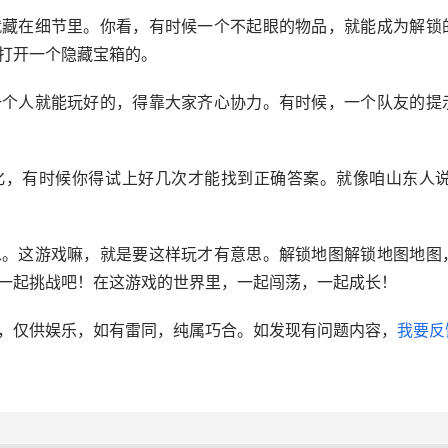
就藏在细节里。你看，有时候一个不起眼的物品，就能成为解锁
打开一个隐藏宝箱的。
一个人就能玩好的，得靠大家齐心协力。有时候，一个队友的提
化，有时候你得试上好几次才能找到正确答案。就像咱山东人说
思。这游戏嘛，就是要这样玩才有意思。解锁地图解锁地图地图
一起挑战吧！在这游戏的世界里，一起闯荡，一起成长！
，仅供娱乐，如有雷同，纯属巧合。如发现有问题内容，
我要反