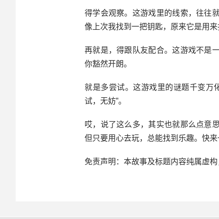
得学会观察。这游戏里的线索，往往
像上次我找到一把钥匙，原来它是用来
再就是，得跟队友配合。这游戏不是
你豁然开朗。
就是多尝试。这游戏里的谜题千变万
试，无妨”。
哎，说了这么多，其实也就那么点意
但只要用心去玩，总能找到乐趣。快来
免责声明：本故事及标题内容纯属虚构