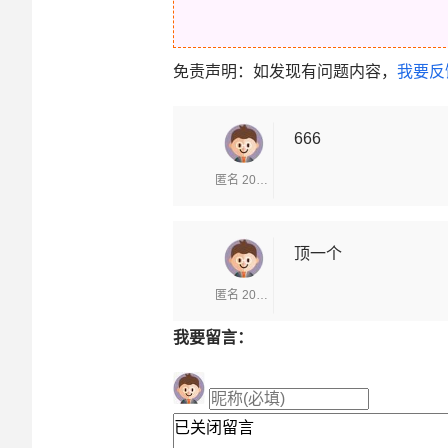
免责声明：如发现有问题内容，
我要反
666
匿名 2025-11-30
顶一个
匿名 2025-11-30
我要留言：