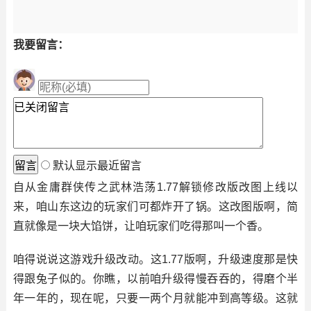
我要留言：
默认显示最近留言
自从金庸群侠传之武林浩荡1.77解锁修改版改图上线以
来，咱山东这边的玩家们可都炸开了锅。这改图版啊，简
直就像是一块大馅饼，让咱玩家们吃得那叫一个香。
咱得说说这游戏升级改动。这1.77版啊，升级速度那是快
得跟兔子似的。你瞧，以前咱升级得慢吞吞的，得磨个半
年一年的，现在呢，只要一两个月就能冲到高等级。这就