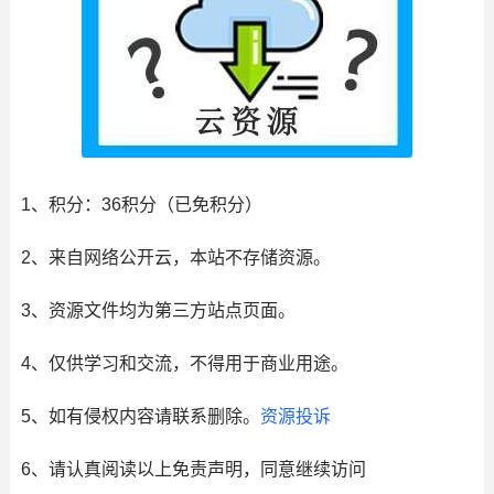
1、积分： 36积分（已免积分）
2、来自网络公开云，本站不存储资源。
3、资源文件均为第三方站点页面。
4、仅供学习和交流，不得用于商业用途。
5、如有侵权内容请联系删除。
资源投诉
6、请认真阅读以上免责声明，同意继续访问