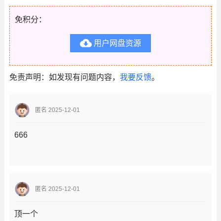
免积分：

用户网盘资源
免责声明：如发现有问题内容，
我要反馈
。
匿名 2025-12-01
666
匿名 2025-12-01
顶一个