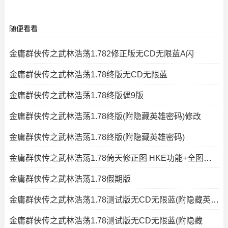
随便看看
金庸群侠传之武林浩荡1.782修正版无CD无限蓝A闪
金庸群侠传之武林浩荡1.78终版无CD无限蓝
金庸群侠传之武林浩荡1.78终版偶9版
金庸群侠传之武林浩荡1.78终版(附隐藏英雄密码)修改
金庸群侠传之武林浩荡1.78终版(附隐藏英雄密码)
金庸群侠传之武林浩荡1.78倚天修正图 HKE功能+全图闪+钱木
金庸群侠传之武林浩荡1.78假期版
金庸群侠传之武林浩荡1.78测试版无CD无限蓝(附隐藏英雄密码)
金庸群侠传之武林浩荡1.78测试版无CD无限蓝(附隐藏