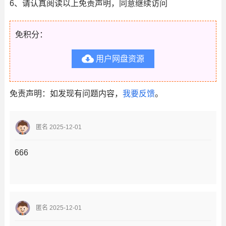
6、请认真阅读以上免责声明，同意继续访问
免积分：

用户网盘资源
免责声明：如发现有问题内容，
我要反馈
。
匿名 2025-12-01
666
匿名 2025-12-01