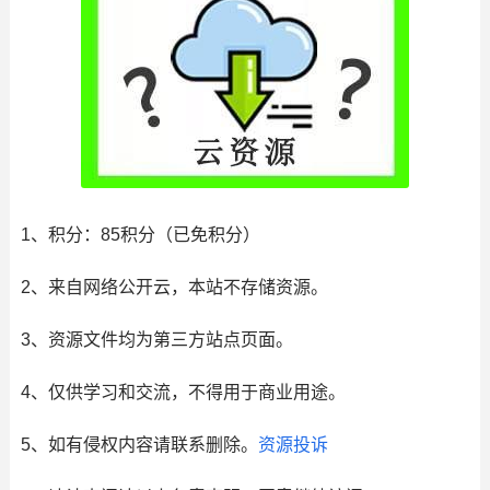
1、积分： 85积分（已免积分）
2、来自网络公开云，本站不存储资源。
3、资源文件均为第三方站点页面。
4、仅供学习和交流，不得用于商业用途。
5、如有侵权内容请联系删除。
资源投诉