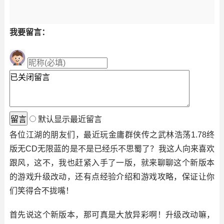
我要留言：
默认显示最近留言
各位江湖的朋友们，最近玩金庸群侠传之武林浩荡1.78终
版无CD无限蓝的是不是已经乐不思蜀了？我这人向来喜欢
跟风，这不，我也赶紧入手了一版，就来聊聊这个新版本
的游戏升级改动，还有点经验介绍和游戏攻略，保证让你
们笑得合不拢嘴！
首先说这个新版本，那可真是大放异彩啊！升级改动嘛，