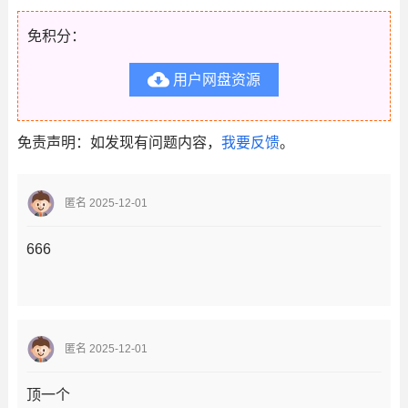
免积分：

用户网盘资源
免责声明：如发现有问题内容，
我要反馈
。
匿名 2025-12-01
666
匿名 2025-12-01
顶一个