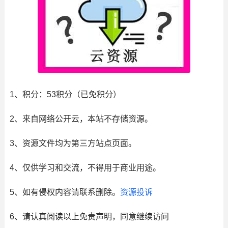
1、积分： 53积分（已免积分）
2、来自网络公开云，本站不存储资源。
3、资源文件均为第三方站点页面。
4、仅供学习和交流，不得用于商业用途。
5、如有侵权内容请联系删除。
资源投诉
6、请认真阅读以上免责声明，同意继续访问