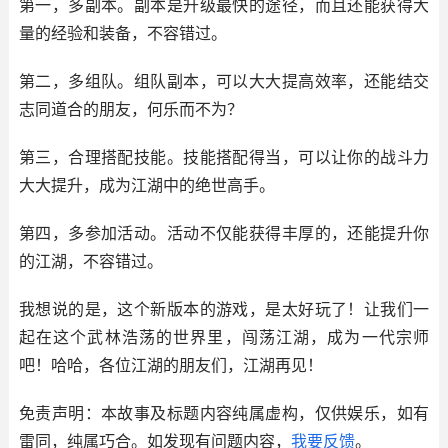
第一，多副本。副本是升级最快的途径，而且还能获得大
量的经验和装备，不容错过。
第二，多组队。组队副本，可以大大提高效率，还能结交
志同道合的朋友，何乐而不为？
第三，合理搭配技能。技能搭配得当，可以让你的战斗力
大大提升，成为江湖中的绝世高手。
第四，多参加活动。活动不仅能获得丰厚的，还能提升你
的江湖，不容错过。
我想说的是，这个新版本的游戏，是太好玩了！让我们一
起在这个武林浩荡的世界里，闯荡江湖，成为一代宗师
吧！哈哈，各位江湖的朋友们，江湖再见！
免责声明：本故事及标题内容纯属虚构，仅供娱乐，如有
雷同，纯属巧合。如发现有问题内容，
我要反馈
。