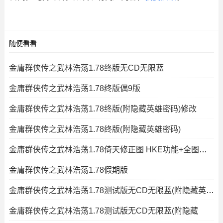
随便看看
金庸群侠传之武林浩荡1.78终版无CD无限蓝
金庸群侠传之武林浩荡1.78终版偶9版
金庸群侠传之武林浩荡1.78终版(附隐藏英雄密码)修改
金庸群侠传之武林浩荡1.78终版(附隐藏英雄密码)
金庸群侠传之武林浩荡1.78倚天修正图 HKE功能+全图闪+钱木
金庸群侠传之武林浩荡1.78假期版
金庸群侠传之武林浩荡1.78测试版无CD无限蓝(附隐藏英雄密码)
金庸群侠传之武林浩荡1.78测试版无CD无限蓝(附隐藏