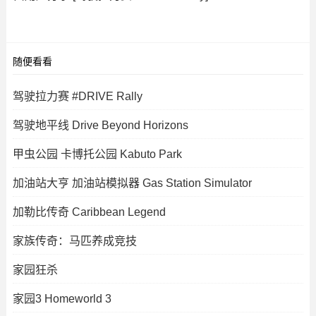
随便看看
驾驶拉力赛 #DRIVE Rally
驾驶地平线 Drive Beyond Horizons
甲虫公园 卡博托公园 Kabuto Park
加油站大亨 加油站模拟器 Gas Station Simulator
加勒比传奇 Caribbean Legend
家族传奇：马匹养成竞技
家园狂杀
家园3 Homeworld 3