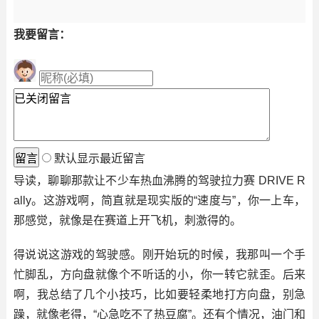
我要留言：
默认显示最近留言
导读，聊聊那款让不少车热血沸腾的驾驶拉力赛 DRIVE R
ally。这游戏啊，简直就是现实版的“速度与”，你一上车，
那感觉，就像是在赛道上开飞机，刺激得的。
得说说这游戏的驾驶感。刚开始玩的时候，我那叫一个手
忙脚乱，方向盘就像个不听话的小，你一转它就歪。后来
啊，我总结了几个小技巧，比如要轻柔地打方向盘，别急
躁，就像老得，“心急吃不了热豆腐”。还有个情况，油门和