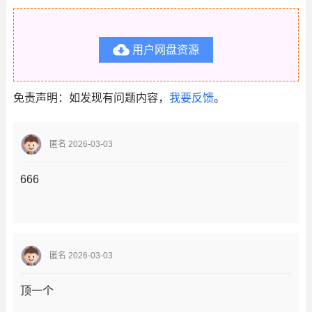

用户网盘资源
免责声明：如发现有问题内容，
我要反馈
。
匿名 2026-03-03
666
匿名 2026-03-03
顶一个