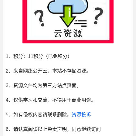
1、积分： 11积分（已免积分）
2、来自网络公开云，本站不存储资源。
3、资源文件均为第三方站点页面。
4、仅供学习和交流，不得用于商业用途。
5、如有侵权内容请联系删除。
资源投诉
6、请认真阅读以上免责声明，同意继续访问