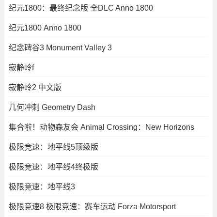
纪元1800：最终纪念版 全DLC Anno 1800
纪元1800 Anno 1800
纪念碑谷3 Monument Valley 3
寂静岭f
寂静岭2 中文版
几何冲刺 Geometry Dash
集合啦！动物森友会 Animal Crossing：New Horizons
极限竞速：地平线5顶级版
极限竞速：地平线4终极版
极限竞速：地平线3
极限竞速8 极限竞速：赛车运动 Forza Motorsport