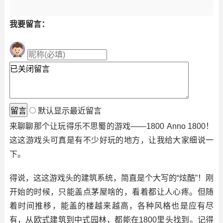
我要留言：
默认显示最近留言
来聊聊那个让玩得乐不思蜀的游戏——1800 Anno 1800！
这这游戏头可真是有不少好玩的地方，让我给大家细说一
下。
得说，这这游戏头的建筑系统，简直是个大写的“炫酷”！刚
开始的时候，只能盖点茅屋啥的，看着都让人心疼。但随
着时间推移，能盖的楼越来越高，各种风格也是应有尽
有，从欧式建筑到中式园林，都能在1800里头找到。记得