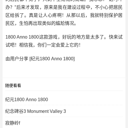
办？”后来才发现，原来是我在建设过程中，不小心把居民
区给拆了。真是让人心疼啊！从那以后，我就特别保护居
民区，生怕再出现类似的尴尬情况。
1800 Anno 1800这款游戏，好玩的地方是太多了。快来试
试吧！相信我，你们一定会爱上它的！
由用户分享 [纪元1800 Anno 1800]
随便看看
纪元1800 Anno 1800
纪念碑谷3 Monument Valley 3
寂静岭f