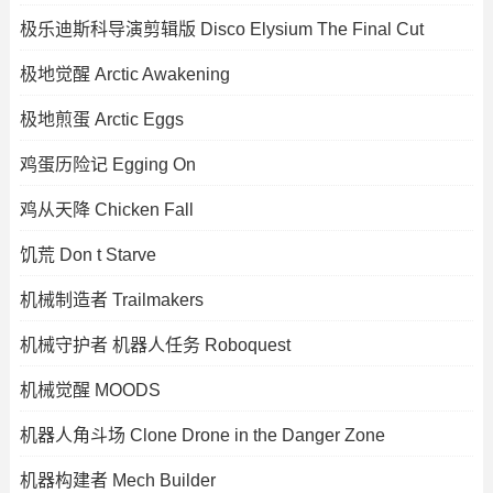
极乐迪斯科导演剪辑版 Disco Elysium The Final Cut
极地觉醒 Arctic Awakening
极地煎蛋 Arctic Eggs
鸡蛋历险记 Egging On
鸡从天降 Chicken Fall
饥荒 Don t Starve
机械制造者 Trailmakers
机械守护者 机器人任务 Roboquest
机械觉醒 MOODS
机器人角斗场 Clone Drone in the Danger Zone
机器构建者 Mech Builder