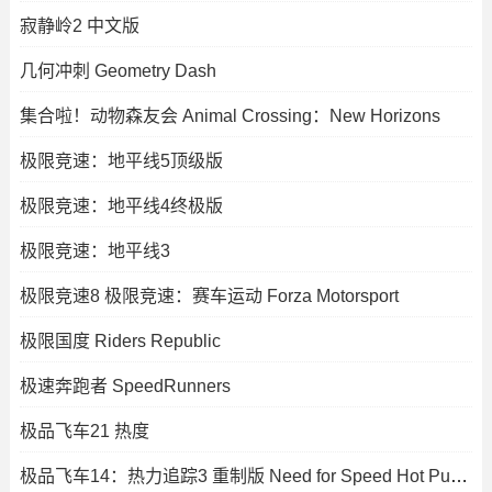
寂静岭2 中文版
几何冲刺 Geometry Dash
集合啦！动物森友会 Animal Crossing：New Horizons
极限竞速：地平线5顶级版
极限竞速：地平线4终极版
极限竞速：地平线3
极限竞速8 极限竞速：赛车运动 Forza Motorsport
极限国度 Riders Republic
极速奔跑者 SpeedRunners
极品飞车21 热度
极品飞车14：热力追踪3 重制版 Need for Speed Hot Pursuit Remastered