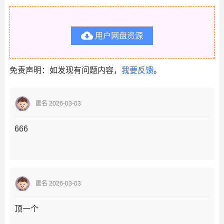

用户网盘资源
免责声明：如发现有问题内容，
我要反馈
。
匿名 2026-03-03
666
匿名 2026-03-03
顶一个