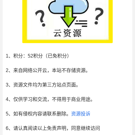
1、积分： 52积分（已免积分）
2、来自网络公开云，本站不存储资源。
3、资源文件均为第三方站点页面。
4、仅供学习和交流，不得用于商业用途。
5、如有侵权内容请联系删除。
资源投诉
6、请认真阅读以上免责声明，同意继续访问