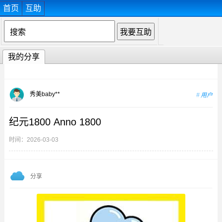
首页
互助
我的分享
秀美baby**
用户
纪元1800 Anno 1800
时间：2026-03-03
分享