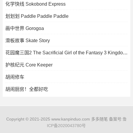
化学快线 Sokobond Express
划划划 Paddle Paddle Paddle
画中世界 Gorogoa
滑板故事 Skate Story
花园魔三国2 The Sacrificial Girl of the Fantasy 3 Kingdoms 2
护核纪元 Core Keeper
胡闹修车
胡闹厨房！全都好吃
Copyright © 2021-2025 www.kanpinduo.com 多多随笔 备案号:
鲁
ICP备2020043780号