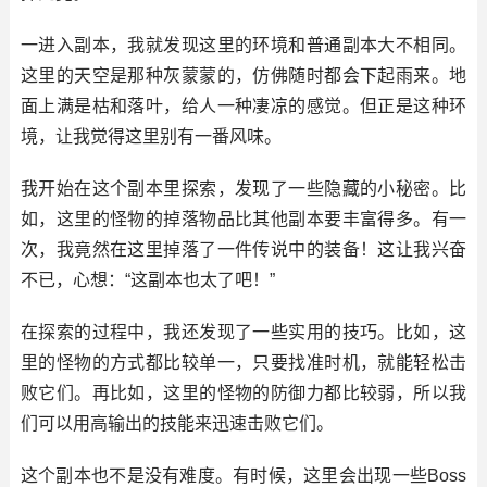
一进入副本，我就发现这里的环境和普通副本大不相同。
这里的天空是那种灰蒙蒙的，仿佛随时都会下起雨来。地
面上满是枯和落叶，给人一种凄凉的感觉。但正是这种环
境，让我觉得这里别有一番风味。
我开始在这个副本里探索，发现了一些隐藏的小秘密。比
如，这里的怪物的掉落物品比其他副本要丰富得多。有一
次，我竟然在这里掉落了一件传说中的装备！这让我兴奋
不已，心想：“这副本也太了吧！”
在探索的过程中，我还发现了一些实用的技巧。比如，这
里的怪物的方式都比较单一，只要找准时机，就能轻松击
败它们。再比如，这里的怪物的防御力都比较弱，所以我
们可以用高输出的技能来迅速击败它们。
这个副本也不是没有难度。有时候，这里会出现一些Boss