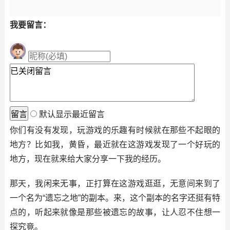
我要留言：
默认显示最近留言
你们有没有发现，玩游戏的乐趣有时候就在那些不起眼的
地方？比如我，黄昏，最近就在这游戏发现了一个好玩的
地方，现在就来给大家分享一下我的经历。
那天，我闲来无事，正打算在这游戏逛逛，无意间来到了
一个名为“遗忘之地”的副本。来，这个副本的名字还挺有特
点的，听起来就像是那些被遗忘的故事，让人忍不住想一
探究竟。