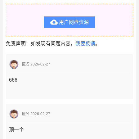

用户网盘资源
免责声明：如发现有问题内容，
我要反馈
。
匿名 2026-02-27
666
匿名 2026-02-27
顶一个