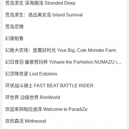
荒岛求生 深海搁浅 Stranded Deep
荒岛求生：逃出美女岛 Island Survival
荒岛恋情
幻兽帕鲁
幻兽大农场：放置好时光 Your Big, Cute Monster Farm
幻日夜羽 蜃景努玛梓 Yohane the Parhelion NUMAZU in the MIRAGE
幻灵降世录 Lost Eidolons
环状战斗骑士 FAST BEAT BATTLE RIDER
环世界 边缘世界 RimWorld
欢迎来到帕拉迪泽 Welcome to ParadiZe
欢欣森活 Mirthwood