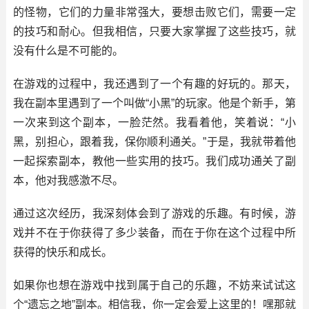
的怪物，它们的力量非常强大，要想击败它们，需要一定
的技巧和耐心。但我相信，只要大家掌握了这些技巧，就
没有什么是不可能的。
在游戏的过程中，我还遇到了一个有趣的好玩的。那天，
我在副本里遇到了一个叫做“小黑”的玩家。他是个新手，第
一次来到这个副本，一脸茫然。我看着他，笑着说：“小
黑，别担心，跟着我，保你顺利通关。”于是，我就带着他
一起探索副本，教他一些实用的技巧。我们成功通关了副
本，他对我感激不尽。
通过这次经历，我深刻体会到了游戏的乐趣。有时候，游
戏并不在于你获得了多少装备，而在于你在这个过程中所
获得的快乐和成长。
如果你也想在游戏中找到属于自己的乐趣，不妨来试试这
个“遗忘之地”副本。相信我，你一定会爱上这里的！嘿那就