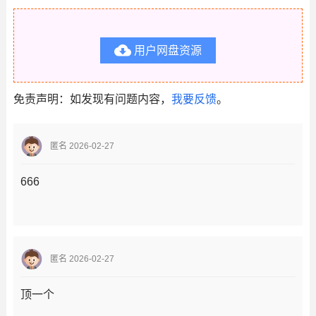

用户网盘资源
免责声明：如发现有问题内容，
我要反馈
。
匿名 2026-02-27
666
匿名 2026-02-27
顶一个