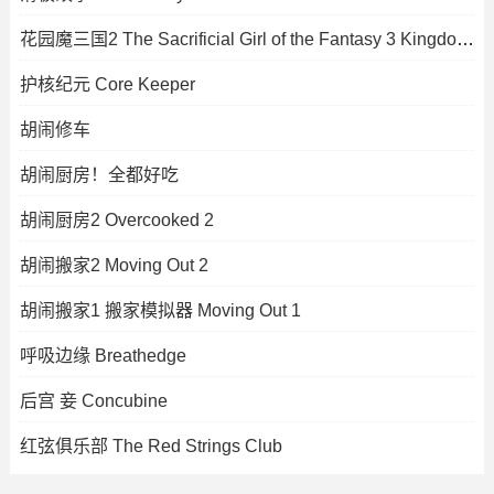
花园魔三国2 The Sacrificial Girl of the Fantasy 3 Kingdoms 2
护核纪元 Core Keeper
胡闹修车
胡闹厨房！全都好吃
胡闹厨房2 Overcooked 2
胡闹搬家2 Moving Out 2
胡闹搬家1 搬家模拟器 Moving Out 1
呼吸边缘 Breathedge
后宫 妾 Concubine
红弦俱乐部 The Red Strings Club