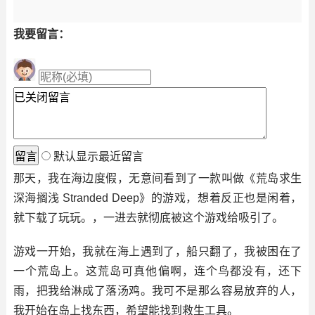
我要留言：
默认显示最近留言
那天，我在海边度假，无意间看到了一款叫做《荒岛求生
深海搁浅 Stranded Deep》的游戏，想着反正也是闲着，
就下载了玩玩。，一进去就彻底被这个游戏给吸引了。
游戏一开始，我就在海上遇到了，船只翻了，我被困在了
一个荒岛上。这荒岛可真他偏啊，连个鸟都没有，还下
雨，把我给淋成了落汤鸡。我可不是那么容易放弃的人，
我开始在岛上找东西，希望能找到救生工具。