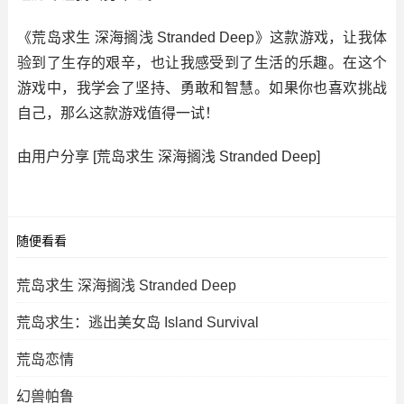
《荒岛求生 深海搁浅 Stranded Deep》这款游戏，让我体
验到了生存的艰辛，也让我感受到了生活的乐趣。在这个
游戏中，我学会了坚持、勇敢和智慧。如果你也喜欢挑战
自己，那么这款游戏值得一试！
由用户分享 [荒岛求生 深海搁浅 Stranded Deep]
随便看看
荒岛求生 深海搁浅 Stranded Deep
荒岛求生：逃出美女岛 Island Survival
荒岛恋情
幻兽帕鲁