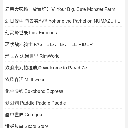
幻兽大农场：放置好时光 Your Big, Cute Monster Farm
幻日夜羽 蜃景努玛梓 Yohane the Parhelion NUMAZU in the MIRAGE
幻灵降世录 Lost Eidolons
环状战斗骑士 FAST BEAT BATTLE RIDER
环世界 边缘世界 RimWorld
欢迎来到帕拉迪泽 Welcome to ParadiZe
欢欣森活 Mirthwood
化学快线 Sokobond Express
划划划 Paddle Paddle Paddle
画中世界 Gorogoa
滑板故事 Skate Story