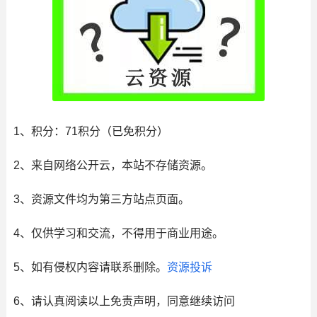
1、积分： 71积分（已免积分）
2、来自网络公开云，本站不存储资源。
3、资源文件均为第三方站点页面。
4、仅供学习和交流，不得用于商业用途。
5、如有侵权内容请联系删除。
资源投诉
6、请认真阅读以上免责声明，同意继续访问