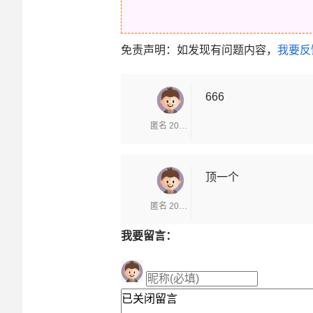
免责声明：如发现有问题内容，
我要反
666
匿名 2025-12-21
顶一个
匿名 2025-12-21
我要留言：