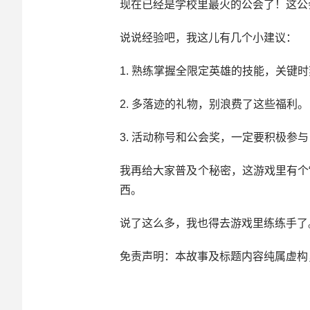
现在已经是学校里最火的公会了！这公
说说经验吧，我这儿有几个小建议：
1. 熟练掌握全限定英雄的技能，关键
2. 多落迹的礼物，别浪费了这些福利。
3. 活动称号和公会奖，一定要积极参
我再给大家普及个秘密，这游戏里有个
西。
说了这么多，我也得去游戏里练练手了
免责声明：本故事及标题内容纯属虚构