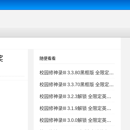
奖
随便看看
校园修神录III 3.3.80黑框版 全限定英雄+落迹的礼物+活动称号+公会奖
校园修神录III 3.3.70黑框版 全限定英雄+落迹的礼物+活动称号+公会奖
校园修神录III 3.2.3解锁 全限定英雄+落迹的礼物+活动称号+特改
校园修神录III 3.1.9解锁 全限定英雄 落迹的礼物 活
校园修神录III 3.0.0解锁 全限定英雄 落迹的礼物 活