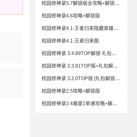
校园修神录5.7解锁版全攻略+解锁版集合
校园修神录4.6攻略+解锁版
校园修神录4.1-王者归来隐藏英雄密码
校园修神录4.1-王者归来图
校园修神录 3.4.89TOP解锁 礼包解锁 全活动称号 神器
校园修神录 3.3.81TOP版+礼包解锁+全活动称号+神器礼包+解除限
校园修神录 3.2.0TOP版 [礼包解锁+全活动称号+神器礼包+解除限
校园修神录2.5攻略+解锁版
校园修神录2.4难度1单通攻略+解锁版指南