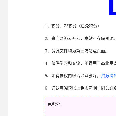
1、积分： 73积分（已免积分）
2、来自网络公开云，本站不存储资源
3、资源文件均为第三方站点页面。
4、仅供学习和交流，不得用于商业用
5、如有侵权内容请联系删除。
资源投
6、请认真阅读以上免责声明，同意继
免积分：