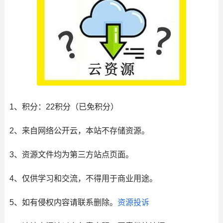
1、积分： 22积分（已免积分）
2、来自网络公开云，本站不存储资源。
3、资源文件均为第三方站点页面。
4、仅供学习和交流，不得用于商业用途。
5、如有侵权内容请联系删除。
资源投诉