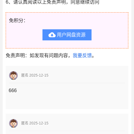
6、请认真阅读以上免责声明，同意继续访问
免积分：

用户网盘资源
免责声明：如发现有问题内容，
我要反馈
。
匿名 2025-12-15
666
匿名 2025-12-15