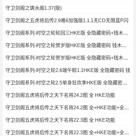
守卫剑阁之铸水阁1.37(版)
守卫剑阁之五虎将后传2.9难6加强版1.1.1无CD无限蓝P闪
守卫剑阁系列-时空之轮轮回三HKE版 全隐藏密码+钱木属性+解除装备限
守卫剑阁系列-时空之轮贺岁版HKE版 全隐藏密码 钱木属性
守卫剑阁系列-时空之轮贺岁版HKE版 全隐藏密码+钱木属性+解除装备限
守卫剑阁系列-时空之轮2.6端午粽1.1HKE版 全隐藏密码 钱
守卫剑阁系列-时空之轮2.5单身狂欢季HKE版 全隐藏密码 钱
守卫剑阁五虎将后传之天下名将24.2图 全 HKE功能
守卫剑阁五虎将后传之天下名将24.2图 全+HKE功能+全图闪
守卫剑阁五虎将后传之天下名将22.3图 全 HKE功能
守卫剑阁五虎将后传之天下名将22.3图 全+HKE功能+全图闪