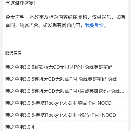
享这游戏盛宴！
免责声明：本故事及标题内容纯属虚构，仅供娱乐，如有
雷同，纯属巧合。如发现有问题内容，
我要反馈
。
随便看看
神之墓地3.0.6解锁版无CD无限蓝P闪+隐藏英雄密码
神之墓地3.0.5弃坑无CD无限蓝P闪 隐藏英雄密码 隐藏
神之墓地3.0.5弃坑无CD无限蓝P闪+隐藏英雄密码+隐藏礼包密码无
神之墓地3.0.5-弃坑Rocky个人脚本 物品 P闪 NOCD
神之墓地3.0.5-弃坑Rocky个人脚本+物品+P闪+NOCD
神之墓地3.0.4