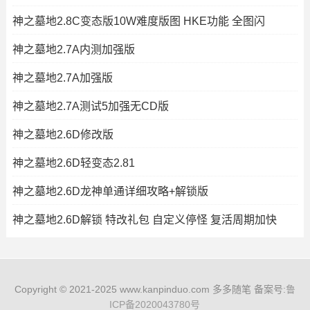
神之墓地2.8C变态版10W难度版图 HKE功能 全图闪
神之墓地2.7A内测加强版
神之墓地2.7A加强版
神之墓地2.7A测试5加强无CD版
神之墓地2.6D修改版
神之墓地2.6D轻变态2.81
神之墓地2.6D龙神单通详细攻略+解锁版
神之墓地2.6D解锁 特改礼包 自定义停怪 复活周期加快
Copyright © 2021-2025 www.kanpinduo.com 多多随笔 备案号:
鲁
ICP备2020043780号