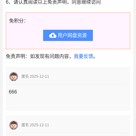
6、请认真阅读以上免责声明，同意继续访问
免积分：

用户网盘资源
免责声明：如发现有问题内容，
我要反馈
。
匿名 2025-12-11
666
匿名 2025-12-11