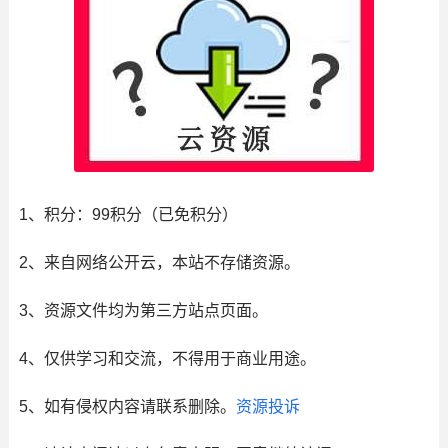
1、积分： 99积分（已免积分）
2、来自网络公开云，本站不存储资源。
3、资源文件均为第三方站点页面。
4、仅供学习和交流，不得用于商业用途。
5、如有侵权内容请联系删除。
资源投诉