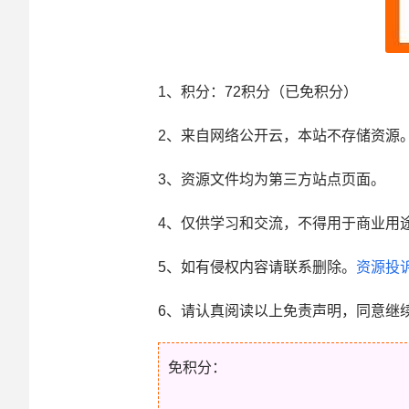
1、积分： 72积分（已免积分）
2、来自网络公开云，本站不存储资源
3、资源文件均为第三方站点页面。
4、仅供学习和交流，不得用于商业用
5、如有侵权内容请联系删除。
资源投
6、请认真阅读以上免责声明，同意继
免积分：