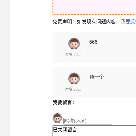
免责声明：如发现有问题内容，
我要反
666
匿名 2025-12-11
顶一个
匿名 2025-12-11
我要留言：