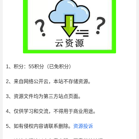
1、积分： 55积分（已免积分）
2、来自网络公开云，本站不存储资源。
3、资源文件均为第三方站点页面。
4、仅供学习和交流，不得用于商业用途。
5、如有侵权内容请联系删除。
资源投诉