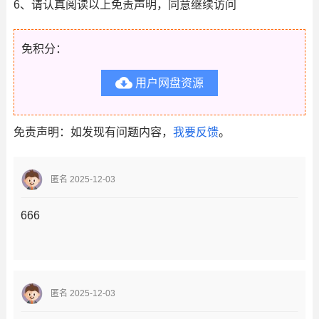
6、请认真阅读以上免责声明，同意继续访问
免积分：

用户网盘资源
免责声明：如发现有问题内容，
我要反馈
。
匿名 2025-12-03
666
匿名 2025-12-03