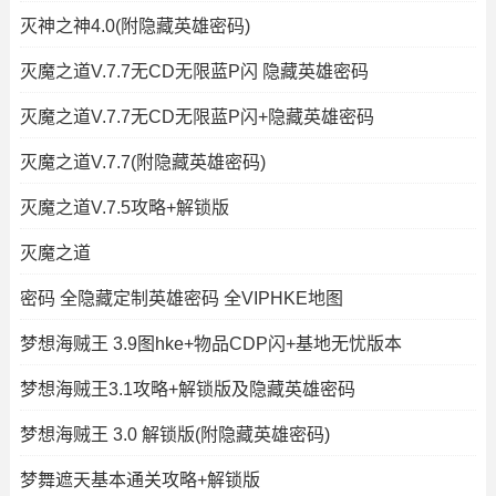
灭神之神4.0(附隐藏英雄密码)
灭魔之道V.7.7无CD无限蓝P闪 隐藏英雄密码
灭魔之道V.7.7无CD无限蓝P闪+隐藏英雄密码
灭魔之道V.7.7(附隐藏英雄密码)
灭魔之道V.7.5攻略+解锁版
灭魔之道
密码 全隐藏定制英雄密码 全VIPHKE地图
梦想海贼王 3.9图hke+物品CDP闪+基地无忧版本
梦想海贼王3.1攻略+解锁版及隐藏英雄密码
梦想海贼王 3.0 解锁版(附隐藏英雄密码)
梦舞遮天基本通关攻略+解锁版