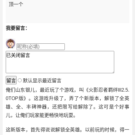
顶一个
我要留言：
默认显示最近留言
俺们山东银儿，最近玩了个游戏，叫《火影忍者羁绊III2.5.
0TOP版》。这游戏升级了，弄了个新版本，解锁了全英
雄、全、丰碑神器，还把限写给解除了。这可是个好事
儿，让俺们玩家能更畅快地玩耍。
这新版本，首先得说说解锁全英雄。以前玩的时候，得一