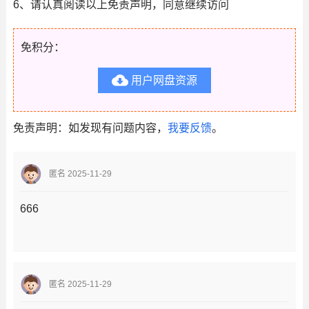
6、请认真阅读以上免责声明，同意继续访问
免积分：

用户网盘资源
免责声明：如发现有问题内容，
我要反馈
。
匿名 2025-11-29
666
匿名 2025-11-29