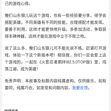
己的游戏心得。
俺们山东银儿玩这个游戏，也有一些经验要分享。得学会
搭配英雄。不同英雄有不同的技能，合理搭配才能发挥。
要善于利用，这样才能更快地升级。多参加活动，争取获
得丰碑神器，这样才能在游戏中立于不败之地。
说了这么多，俺们山东银儿可不能光说不练。赶紧打开游
戏，体验一下这个新版本吧！相信我，你们一定会爱上这
个游戏的。一起在《火影忍者羁绊III2.5.0TOP版》里，闯
荡江湖，成为英雄！
免责声明：本故事及标题内容纯属虚构，仅供娱乐，如有
雷同，纯属巧合。如发现有问题内容，
我要反馈
。