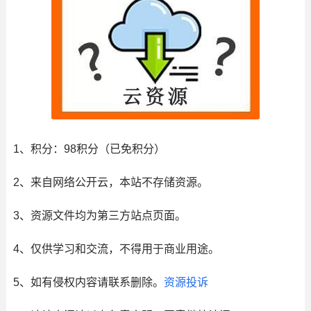
1、积分： 98积分（已免积分）
2、来自网络公开云，本站不存储资源。
3、资源文件均为第三方站点页面。
4、仅供学习和交流，不得用于商业用途。
5、如有侵权内容请联系删除。
资源投诉