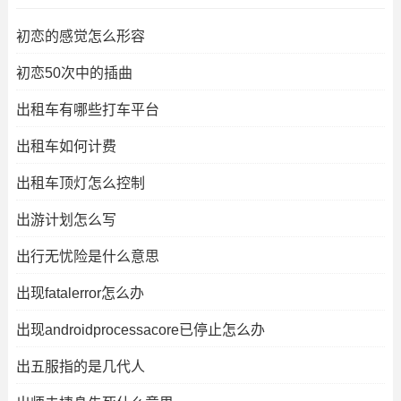
初恋的感觉怎么形容
初恋50次中的插曲
出租车有哪些打车平台
出租车如何计费
出租车顶灯怎么控制
出游计划怎么写
出行无忧险是什么意思
出现fatalerror怎么办
出现androidprocessacore已停止怎么办
出五服指的是几代人