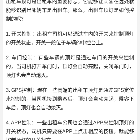
出租车顶灯是出租车的重要标志，它能够让乘客在远处就
能够识别出哪辆车是出租车。那么，出租车顶灯是如何控
制的呢？
1. 开关控制：出租车司机可以通过车内的开关来控制顶灯
的开关状态，开关一般位于车辆的中控台上。
2. 车门控制：有些车辆的顶灯是通过车门的开关来控制
的，当司机打开车门时，顶灯会自动亮起，关闭车门时，
顶灯也会自动熄灭。
3. GPS控制：现在一些高端的出租车顶灯是通过GPS定位
来控制的，当司机接到乘客后，顶灯会自动亮起，乘客下
车后，顶灯也会自动熄灭。
4. APP控制：一些出租车公司也会通过APP来控制顶灯的
开关状态，司机只需要在APP上点击相应的按钮，就能够