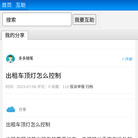
首页
互助
我的分享
多多随笔
作者
出租车顶灯怎么控制
时间：2023-07-08 评论：0 收藏：116
投诉举报
归档
分享
出租车顶灯怎么控制