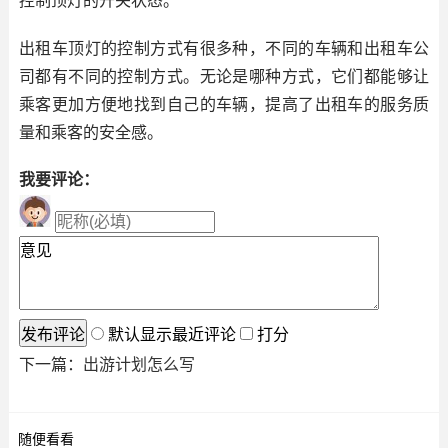
控制顶灯的开关状态。
出租车顶灯的控制方式有很多种，不同的车辆和出租车公
司都有不同的控制方式。无论是哪种方式，它们都能够让
乘客更加方便地找到自己的车辆，提高了出租车的服务质
量和乘客的安全感。
我要评论：
默认显示最近评论
打分
下一篇：
出游计划怎么写
随便看看