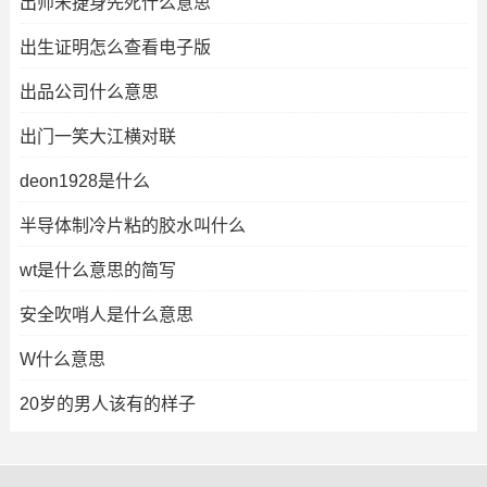
出师未捷身先死什么意思
出生证明怎么查看电子版
出品公司什么意思
出门一笑大江横对联
deon1928是什么
半导体制冷片粘的胶水叫什么
wt是什么意思的简写
安全吹哨人是什么意思
W什么意思
20岁的男人该有的样子