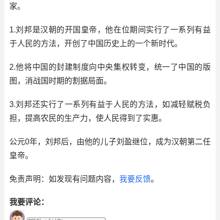
家。
1.刘邦是汉朝的开国皇帝，他在位期间实行了一系列有益
于人民的方法，开创了中国历史上的一个新时代。
2.他将中国的封建制度向中央集权转变，统一了中国的版
图，消战国时期的割据局面。
3.刘邦还实行了一系列有益于人民的方法，如减轻赋税负
担，提高农民的生产力，使人民得到了实惠。
公元0年，刘邦后，由他的儿子刘盈继位，成为汉朝第二任
皇帝。
免责声明：如发现有问题内容，
我要反馈
。
我要评论：