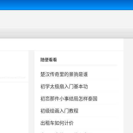
随便看看
楚汉传奇里的景驹是谁
初学太极扇入门基本功
初恋那件小事结局怎样泰国
初级绘画入门教程
出租车如何计价