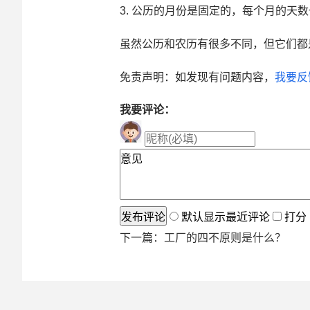
3. 公历的月份是固定的，每个月的
虽然公历和农历有很多不同，但它们都
免责声明：如发现有问题内容，
我要反
我要评论：
默认显示最近评论
打分
下一篇：
工厂的四不原则是什么？