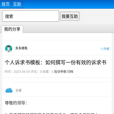
首页
互助
我的分享
多多随笔
作者
个人诉求书模板：如何撰写一份有效的诉求书
时间：2023-08-04 评论：0 收藏：0
投诉举报
归档
分享
尊敬的领导：