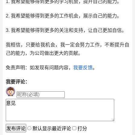
1. 我希望能够得到更多的学习机会，提升自己的能力。
2. 我希望能够得到更多的工作机会，展示自己的能力。
3. 我希望能够得到更多的关注和支持，让自己更加自信。
我相信，只要给我机会，我一定会努力工作，不断提升自
己的能力，为公司做出更大的贡献。
免责声明：如发现有问题内容，
我要反馈
。
我要评论：
默认显示最近评论
打分