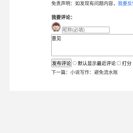
免责声明：如发现有问题内容，
我要反
我要评论：
默认显示最近评论
打分
下一篇：
小说写作：避免流水账