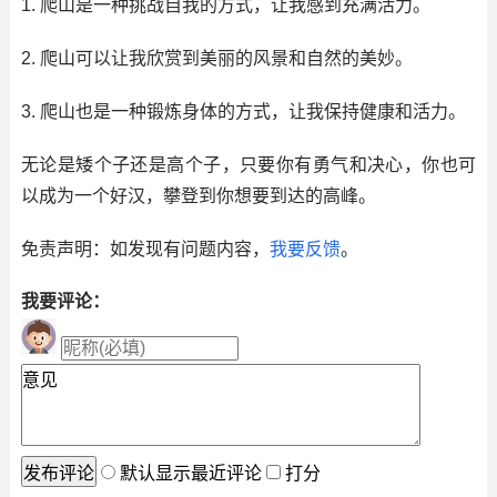
1. 爬山是一种挑战自我的方式，让我感到充满活力。
2. 爬山可以让我欣赏到美丽的风景和自然的美妙。
3. 爬山也是一种锻炼身体的方式，让我保持健康和活力。
无论是矮个子还是高个子，只要你有勇气和决心，你也可
以成为一个好汉，攀登到你想要到达的高峰。
免责声明：如发现有问题内容，
我要反馈
。
我要评论：
默认显示最近评论
打分