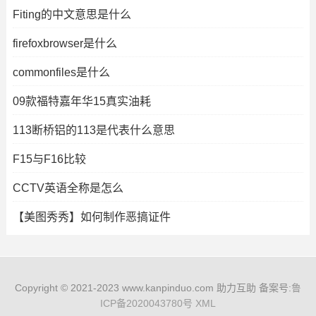
Fiting的中文意思是什么
firefoxbrowser是什么
commonfiles是什么
09款福特嘉年华15真实油耗
113断桥铝的113是代表什么意思
F15与F16比较
CCTV英语全称是怎么
【美图秀秀】如何制作恶搞证件
Copyright © 2021-2023 www.kanpinduo.com 助力互助 备案号:
鲁
ICP备2020043780号
XML