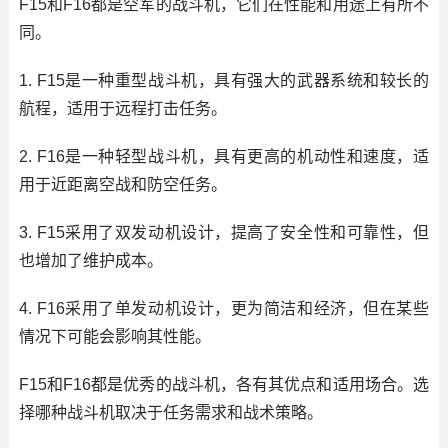
F15和F16都是空军的战斗机，它们在性能和用途上有所不
同。
1. F15是一种重型战斗机，具有强大的武器系统和较长的
航程，适用于远程打击任务。
2. F16是一种轻型战斗机，具有更高的机动性和速度，适
用于近距离空战和防空任务。
3. F15采用了双发动机设计，提高了安全性和可靠性，但
也增加了维护成本。
4. F16采用了单发动机设计，更为简洁和经济，但在某些
情况下可能会影响其性能。
F15和F16都是优秀的战斗机，各有其优点和适用场合。选
择哪种战斗机取决于任务需求和战术策略。