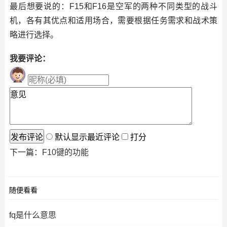
最后想要说的：F15和F16是空军的两种不同类型的战斗
机，各有其优点和适用场合，需要根据任务需求和战术策
略进行选择。
我要评论：
默认显示最近评论
打分
下一篇：
F10键的功能
随便看看
fq是什么意思