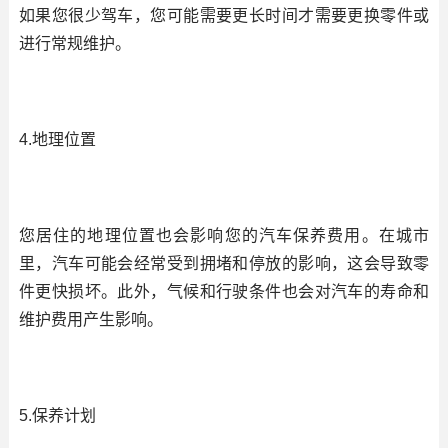
如果您很少驾车，您可能需要更长时间才需要更换零件或
进行常规维护。
4.地理位置
您居住的地理位置也会影响您的汽车保养费用。在城市
里，汽车可能会经常受到拥堵和停放的影响，这会导致零
件更快损坏。此外，气候和行驶条件也会对汽车的寿命和
维护费用产生影响。
5.保养计划