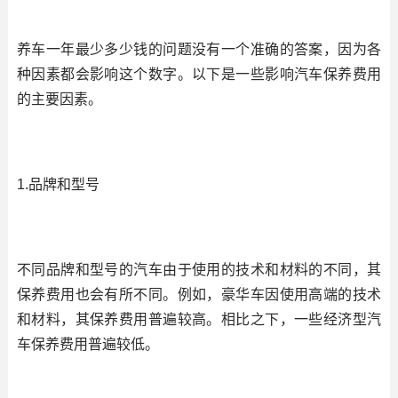
养车一年最少多少钱的问题没有一个准确的答案，因为各
种因素都会影响这个数字。以下是一些影响汽车保养费用
的主要因素。
1.品牌和型号
不同品牌和型号的汽车由于使用的技术和材料的不同，其
保养费用也会有所不同。例如，豪华车因使用高端的技术
和材料，其保养费用普遍较高。相比之下，一些经济型汽
车保养费用普遍较低。