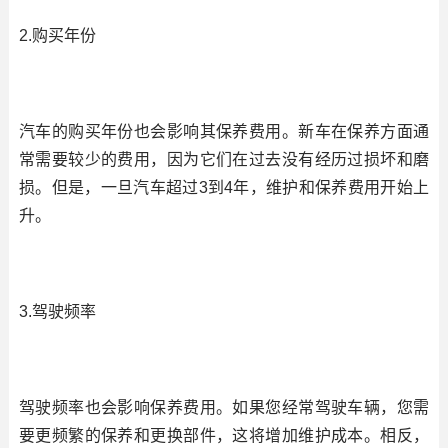
2.购买年份
汽车的购买年份也会影响其保养费用。新车在保养方面通
常需要较少的费用，因为它们在过去没有经历过损坏和磨
损。但是，一旦汽车超过3到4年，维护和保养费用开始上
升。
3.驾驶频率
驾驶频率也会影响保养费用。如果您经常驾驶车辆，您需
要更频繁的保养和更换部件，这将增加维护成本。相反，