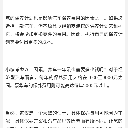
您的保养计划也是影响汽车保养费用的因素之一。如果您
选择一款汽车，但不愿意以经销商建议的保养计划来维护
它，将会增加更换零件的费用。因此，执行自己的保养计
划需要付出更多的成本。
小编考虑以上因素，养车一年最少需要多少钱呢？对于经
济型汽车而言，每年的保养费用大约在1000至3000元之
间。豪华车的保养费用则可能高达每年5000元以上。
当然，这仅是一个大致的估计，具体保养费用可能因为车
况、具体保养方案和汽车品牌等因素而有所不同。让您的