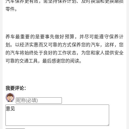
汽车保养更有效，需坚持保养计划、及时换油和更换磨损
零件。
养车最重要的是要事先做好预算，并尽可能遵守保养计
划。以经济实惠而又可靠的方式保养您的汽车，这样，您
的汽车将始终处于良好的工作状态，为您和家人提供安全
可靠的交通工具，最后感谢您的阅读。
我要评论：