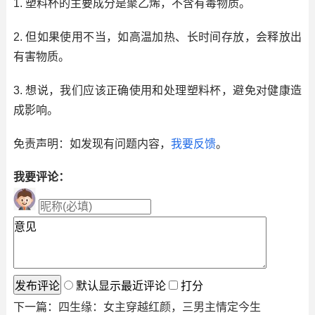
1. 塑料杯的主要成分是聚乙烯，不含有毒物质。
2. 但如果使用不当，如高温加热、长时间存放，会释放出
有害物质。
3. 想说，我们应该正确使用和处理塑料杯，避免对健康造
成影响。
免责声明：如发现有问题内容，
我要反馈
。
我要评论：
默认显示最近评论
打分
下一篇：
四生缘：女主穿越红颜，三男主情定今生