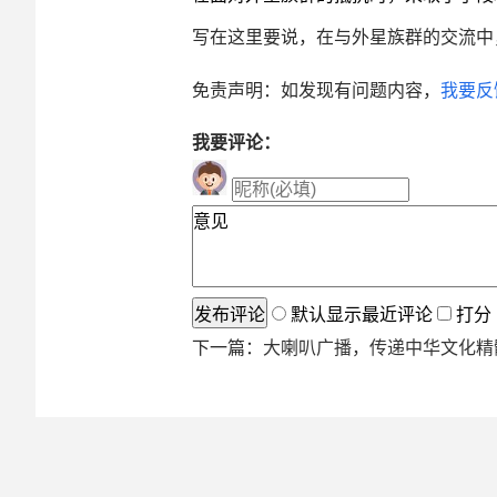
写在这里要说，在与外星族群的交流中
免责声明：如发现有问题内容，
我要反
我要评论：
默认显示最近评论
打分
下一篇：
大喇叭广播，传递中华文化精