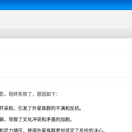
影，但终失败了，原因如下：
开采和，引发了外星族群的不满和反抗。
解，导致了文化冲突和矛盾的加剧。
和武力镇压，使得外星族群更加坚定了反抗的决心。