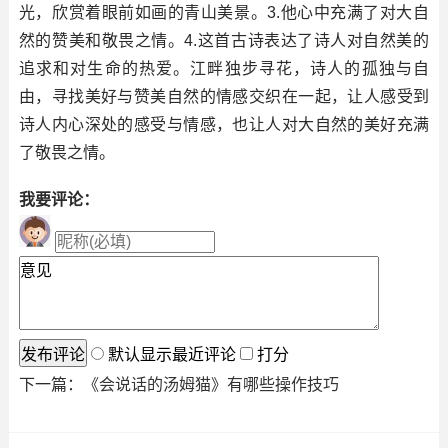
光，欣赏着眼前如画的青山美景。3.他心中充满了对大自
然的赞美和敬畏之情。4.这首古诗表达了诗人对自然美的
追求和对生命的热爱。江畔独步寻花，诗人的孤独与自
由，寻找美好与赞美自然的情感交织在一起，让人感受到
诗人内心深处的感受与情感，也让人对大自然的美好充满
了敬畏之情。
我要评论：
默认显示最近评论
打分
下一篇：
《会说话的汤姆猫》有哪些操作技巧